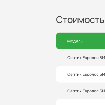
Стоимость
Модель
Септик Евролос БИ
Септик Евролос БИ
Септик Евролос БИ