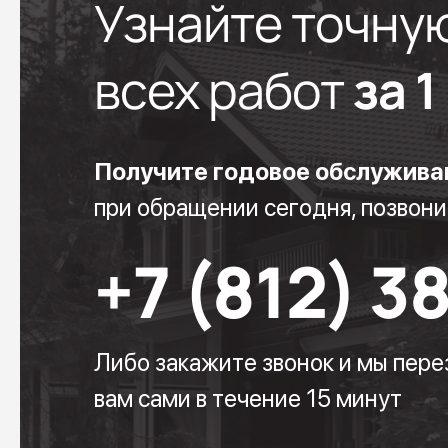
Узнайте точну
всех работ
за 
Получите годовое обслужива
при обращении сегодня, позвони
+7 (812) 3
Либо закажите звонок и мы пер
вам сами в течение 15 минут