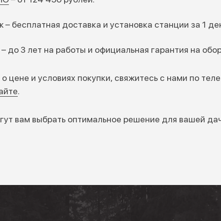
 – бесплатная доставка и установка станции за 1 де
 – до 3 лет на работы и официальная гарантия на обо
о цене и условиях покупки, свяжитесь с нами по теле
айте
.
ут вам выбрать оптимальное решение для вашей дач