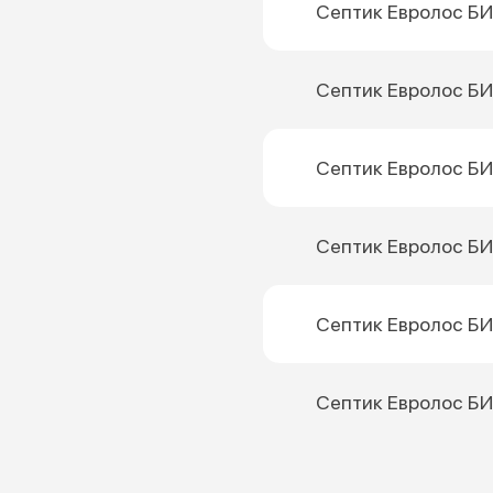
Септик Евролос БИ
Септик Евролос БИ
Септик Евролос БИ
Септик Евролос БИ
Септик Евролос БИ
Септик Евролос БИ