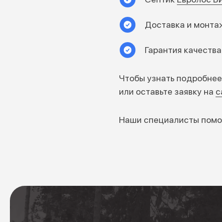
Доставка и монтаж
Гарантия качества
Чтобы узнать подробнее 
или оставьте заявку на
с
Наши специалисты помог