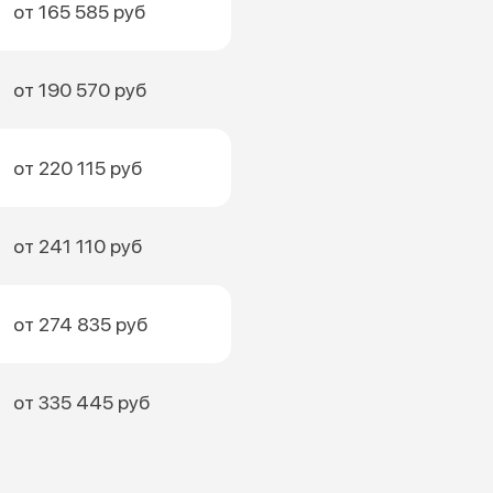
от 165 585 руб
от 190 570 руб
от 220 115 руб
от 241 110 руб
от 274 835 руб
от 335 445 руб