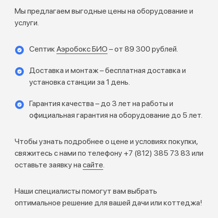
Мы предлагаем выгодные цены на оборудование и
услуги.
Септик
Аэробокс БИО
– от 89 300 рублей.
Доставка и монтаж – бесплатная доставка и
установка станции за 1 день.
Гарантия качества – до 3 лет на работы и
официальная гарантия на оборудование до 5 лет.
Чтобы узнать подробнее о цене и условиях покупки,
свяжитесь с нами по телефону +7 (812) 385 73 83 или
оставьте заявку на
сайте
.
Наши специалисты помогут вам выбрать
оптимальное решение для вашей дачи или коттеджа!