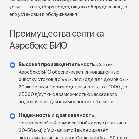
услуг — от подбора подходящего оборудования до
его установки и обслуживания.
Преимущества септика
Аэробокс БИО
Высокая производительность
. Септик
Аэробокс БИО обеспечивает инновационную
очистку стоков до 99%, подходя для домов с 4-
20 жителями. Производительность - от 1000 до
25000 л/сутки с возможностью каскадного
подключения для коммерческих объектов.
Надежность и долговечность
.
Четырехслойный композитный корпус (толщина
30-50 мм) с УФ-защитой выдерживает
экстремальные нагрузки. Срок службы - 60+ лет