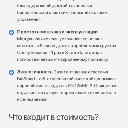
благодаря швейцарской технологии
биологической очистки и японской системе
управления.
Простота монтажа и эксплуатации
.
Модульная система установки позволяет
монтаж за 6 часов даже на проблемных грунтах.
Обслуживание - 1 раз в 3 года благодаря
полностью автоматизированному процессу.
Экологичность
. Запатентованная система
BioSmart+ с 6-ступенчатой очисткой превышает
европейские стандарты EN 12566-3. Очищенная
вода соответствует нормативам технического
использования.
Что входит в стоимость?