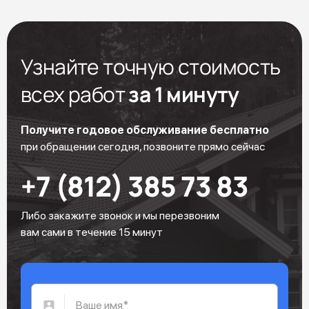
Узнайте точную стоимость
всех работ
за 1 минуту
Получите годовое обслуживание бесплатно
при обращении сегодня, позвоните прямо сейчас
+7 (812) 385 73 83
Либо закажите звонок и мы перезвоним
вам сами в течение 15 минут