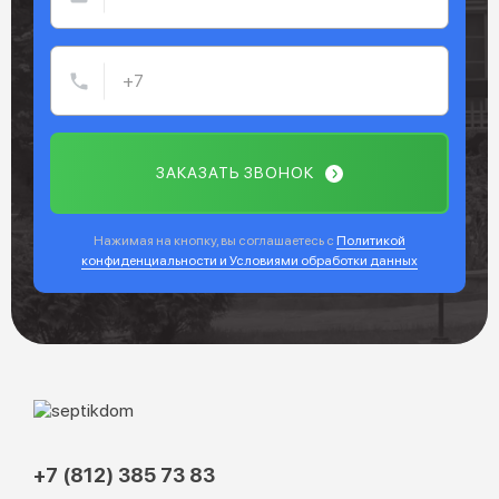
ЗАКАЗАТЬ ЗВОНОК
Нажимая на кнопку, вы соглашаетесь с
Политикой
конфиденциальности и Условиями обработки данных
+7 (812) 385 73 83