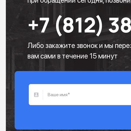
при обращении сегодня, позвони
+7 (812) 3
Либо закажите звонок и мы пер
вам сами в течение 15 минут