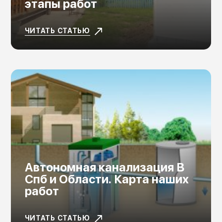
этапы работ
ЧИТАТЬ СТАТЬЮ
Автономная канализация В
Спб и Области. Карта наших
работ
ЧИТАТЬ СТАТЬЮ