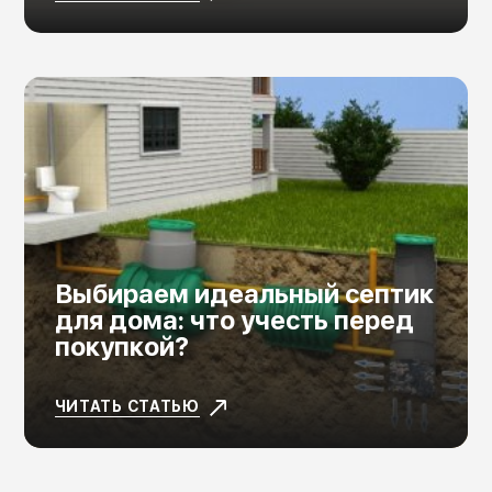
Выбираем идеальный септик
для дома: что учесть перед
покупкой?
ЧИТАТЬ СТАТЬЮ