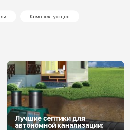
ели
Комплектующее
Лучшие септики для
автономной канализации: