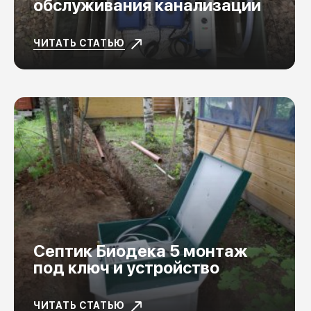
обслуживания канализации
ЧИТАТЬ СТАТЬЮ
Септик Биодека 5 монтаж
под ключ и устройство
ЧИТАТЬ СТАТЬЮ