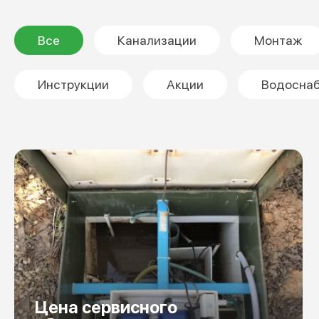
Все
Канализации
Монтаж
Инструкции
Акции
Водосна
Цена сервисного