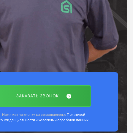
ЗАКАЗАТЬ ЗВОНОК
Нажимая на кнопку, вы соглашаетесь с
Политикой
конфиденциальности и Условиями обработки данных