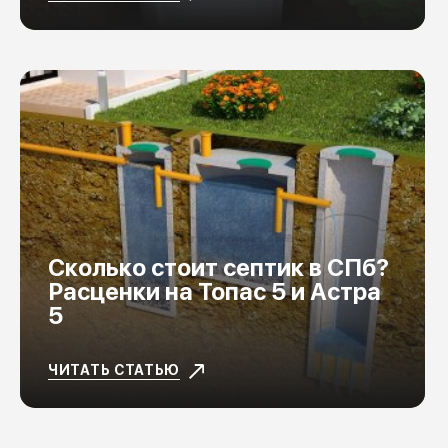
Сколько стоит септик в СПб?
Расценки на Топас 5 и Астра
5
ЧИТАТЬ СТАТЬЮ