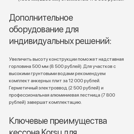
Дополнительное
оборудование для
индивидуальных решений:
Увеличить высоту конструкции поможет надставная
горловина 500 мм (8 500 рублей). Для участков с
высокими грунтовыми водами рекомендуем
комплект анкерных плит за 12 000 рублей.
Герметичный электроввод (2 500 рублей) и
профессиональная алюминиевая лестница (7 800
рублей) завершат комплектацию.
Ключевые преимущества
кессона Korsu для