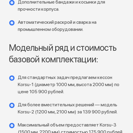
Дополнительные бандажи и косынки для
прочности корпуса.
Автоматический раскрой и сварка на
промышленном оборудовании.
Модельный ряд и стоимость
базовой комплектации:
Для стандартных задач предлагаем кессон
Korsu-1 (диаметр 1000 мм, высота 2000 мм) по
цене 105 900 рублей.
Для более вместительных решений — модель
Korsu-2 (1200 мм, 2100 мм) за 139 900 рублей.
Максимальный объем предоставляет Korsu-3
(1500 мм, 2200 мм) стоимостью 175 900 рублей.