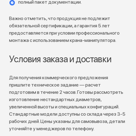
полный пакет документации.
Важно отметить, что продукция не подлежит
обязательной сертификации, а гарантия 5 лет
предоставляется при условии профессионального
монтажа с использованием крана-манипулятора.
Условия заказа и доставки
Для получения коммерческого предложения
пришлите техническое задание — расчет
подготовим в течение 2 часов. Готовы рассмотреть
изготовление нестандартных диаметров,
увеличенной высоты и специальных конфигураций.
Стандартные модели доступны со склада через 3-5
рабочих дней. Цены указаны для самовывоза, детали
уточняйте у менеджеров по телефону.