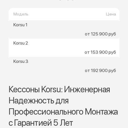
Модель
Цена
Korsu 1
от 125 900 руб
Korsu 2
от 153 900 руб
Korsu 3
от 192 900 руб
Кессоны Korsu: Инженерная
Надежность для
Профессионального Монтажа
с Гарантией 5 Лет