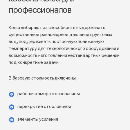
профессионалов
Korsu выбирают за способность выдерживать
существенное равномерное давление грунтовых
вод, поддерживать постоянную пониженную
температуру для технологического оборудования и
возможность изготовления нестандартных решений
под конкретные задачи.
В базовую стоимость включены:
рабочая камера с основанием
перекрытие с горловиной
элементы усиления