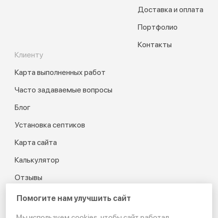
Доставка и оплата
Портфолио
Контакты
Клиенту
Карта выполненных работ
Часто задаваемые вопросы
Блог
Установка септиков
Карта сайта
Калькулятор
Отзывы
Помогите нам улучшить сайт
Мы используем cookies, чтобы сайт работал