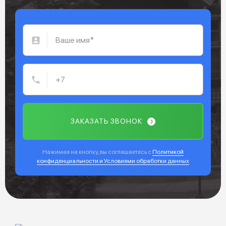
ЗАКАЗАТЬ ЗВОНОК
Нажимая на кнопку, вы соглашаетесь с
Политикой
конфиденциальности и Условиями обработки данных