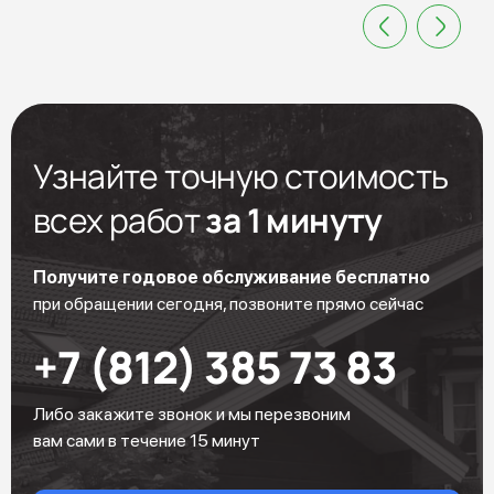
Узнайте точную стоимость
всех работ
за 1 минуту
Получите годовое обслуживание бесплатно
при обращении сегодня, позвоните прямо сейчас
+7 (812) 385 73 83
Либо закажите звонок и мы перезвоним
вам сами в течение 15 минут