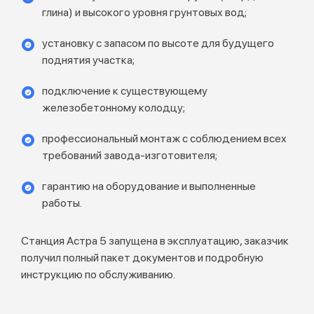
глина) и высокого уровня грунтовых вод;
установку с запасом по высоте для будущего
поднятия участка;
подключение к существующему
железобетонному колодцу;
профессиональный монтаж с соблюдением всех
требований завода-изготовителя;
гарантию на оборудование и выполненные
работы.
Станция Астра 5 запущена в эксплуатацию, заказчик
получил полный пакет документов и подробную
инструкцию по обслуживанию.