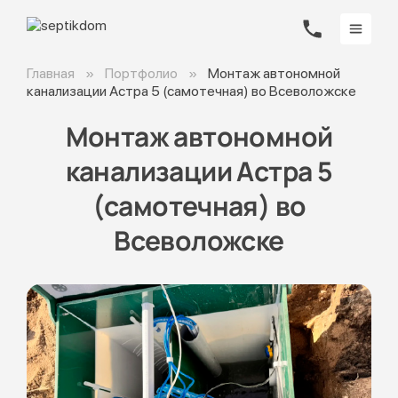
Главная
Портфолио
Монтаж автономной
канализации Астра 5 (самотечная) во Всеволожске
Монтаж автономной
канализации Астра 5
(самотечная) во
Всеволожске