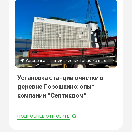
Установка станции очистки Топас 75 в деревне Порошкино
Установка станции очистки в
деревне Порошкино: опыт
компании “Септикдом”
ПОДРОБНЕЕ О ПРОЕКТЕ