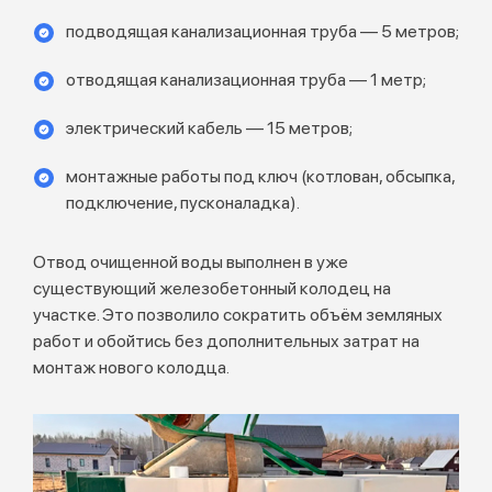
подводящая канализационная труба — 5 метров;
отводящая канализационная труба — 1 метр;
электрический кабель — 15 метров;
монтажные работы под ключ (котлован, обсыпка,
подключение, пусконаладка).
Отвод очищенной воды выполнен в уже
существующий железобетонный колодец на
участке. Это позволило сократить объём земляных
работ и обойтись без дополнительных затрат на
монтаж нового колодца.