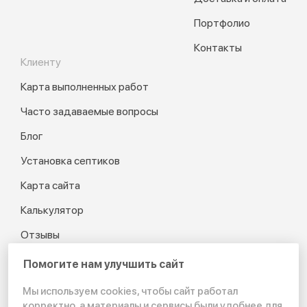
Портфолио
Контакты
Клиенту
Карта выполненных работ
Часто задаваемые вопросы
Блог
Установка септиков
Карта сайта
Калькулятор
Отзывы
Помогите нам улучшить сайт
Мы используем cookies, чтобы сайт работал
© 2012-2026 Канализация
корректно, а материалы и сервисы были удобнее для