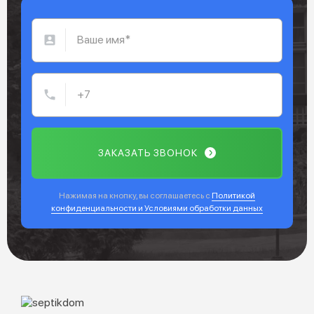
ЗАКАЗАТЬ ЗВОНОК
Нажимая на кнопку, вы соглашаетесь с
Политикой
конфиденциальности и Условиями обработки данных