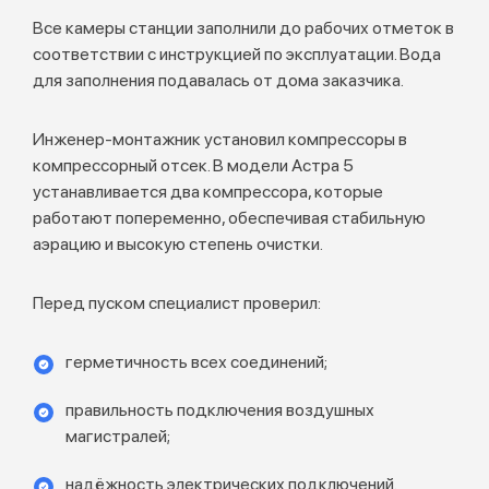
Все камеры станции заполнили до рабочих отметок в
соответствии с инструкцией по эксплуатации. Вода
для заполнения подавалась от дома заказчика.
Инженер-монтажник установил компрессоры в
компрессорный отсек. В модели Астра 5
устанавливается два компрессора, которые
работают попеременно, обеспечивая стабильную
аэрацию и высокую степень очистки.
Перед пуском специалист проверил:
герметичность всех соединений;
правильность подключения воздушных
магистралей;
надёжность электрических подключений.