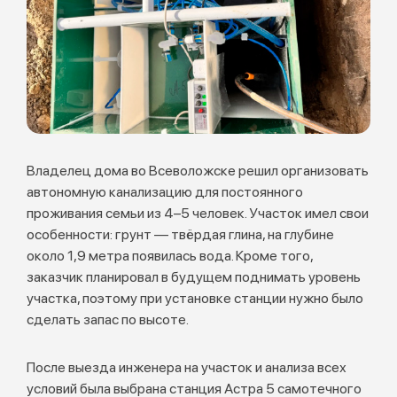
Владелец дома во Всеволожске решил организовать
автономную канализацию для постоянного
проживания семьи из 4–5 человек. Участок имел свои
особенности: грунт — твёрдая глина, на глубине
около 1,9 метра появилась вода. Кроме того,
заказчик планировал в будущем поднимать уровень
участка, поэтому при установке станции нужно было
сделать запас по высоте.
После выезда инженера на участок и анализа всех
условий была выбрана станция Астра 5 самотечного