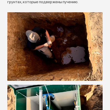
грунтах, которые подвержены пучению.