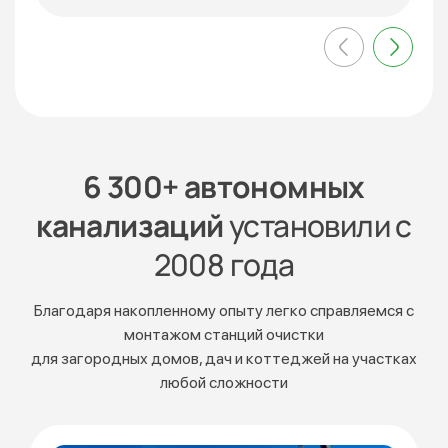
6 300+ автономных
канализаций
установили с
2008 года
Благодаря накопленному опыту легко справляемся с
монтажом станций очистки
для загородных домов, дач и коттеджей на участках
любой сложности