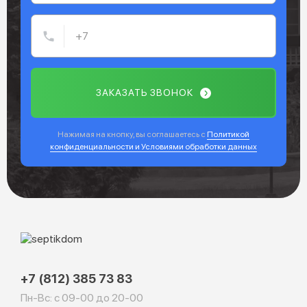
ЗАКАЗАТЬ ЗВОНОК
Нажимая на кнопку, вы соглашаетесь с
Политикой
конфиденциальности и Условиями обработки данных
+7 (812) 385 73 83
Пн-Вс: с 09-00 до 20-00