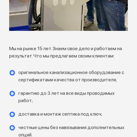
Мы на рынке 15 лет. Знаем свое дело и работаем на
результат. Что мы предлагаем своим клиентам:
оригинальное канализационное оборудование с
сертификатами качества от производителя;
гарантию до 3 лет на все виды проводимых
работ;
доставка и монтаж септика под ключ;
честные цены без навязывания дополнительных
опций.