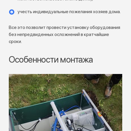
учесть индивидуальные пожелания хозяев дома.
Все это позволит провести установку оборудования
без непредвиденных осложнений в кратчайшие
сроки.
Особенности монтажа