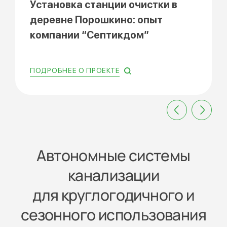
Установка станции очистки в
деревне Порошкино: опыт
компании “Септикдом”
ПОДРОБНЕЕ О ПРОЕКТЕ
Автономные системы
канализации
для круглогодичного и
сезонного использования