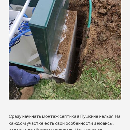
Сразу начинать монтаж септика в Пушкине нельзя. На
каждом участке есть свои особенности и нюансы,