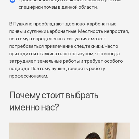
специфики почвы в данной области.
В Пушкине преобладают дерново-карбонатные
почвы и суглинки карбонатные. Местность непростая,
поэтому в определенных ситуациях может
потребоваться привлечение спецтехники. Часто
приходится сталкиваться с плывуном, что иногда
затрудняет земельные работы и требует особого
подхода. Поэтому лучше доверять работу
профессионалам.
Почему стоит выбрать
именно нас?