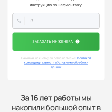
инструкцию по шефмонтажу.
ЗАКАЗАТЬ ИНЖЕНЕРА
Нажимая на кнопку, вы соглашаетесь с
Политикой
конфиденциальности и Условиями обработки
данных
За 16 лет работы
мы
накопили большой опыт в