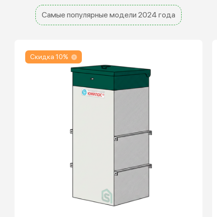
Самые популярные модели 2024 года
Скидка 10%