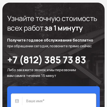
Узнайте точную стоимость
всех работ
за 1 минуту
Получите годовое обслуживание бесплатно
при обращении сегодня, позвоните прямо сейчас
+7 (812) 385 73 83
Либо закажите звонок и мы перезвоним
вам сами в течение 15 минут