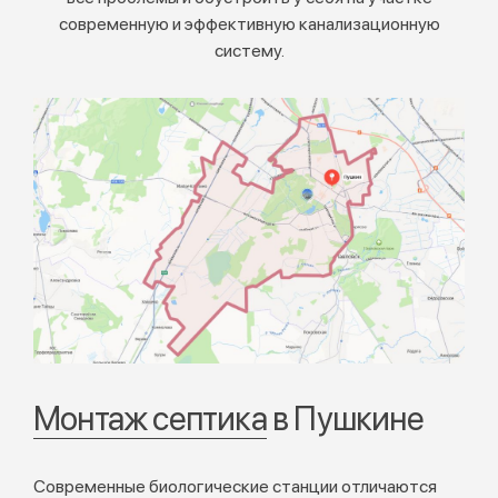
современную и эффективную канализационную
систему.
Монтаж септика
в Пушкине
Современные биологические станции отличаются