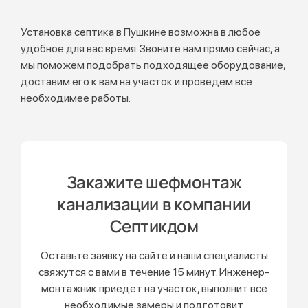
Установка септика
в Пушкине возможна в любое
удобное для вас время. Звоните нам прямо сейчас, а
мы поможем подобрать подходящее оборудование,
доставим его к вам на участок и проведем все
необходимее работы.
Закажите шефмонтаж
канализации в компании
Септикдом
Оставьте заявку на сайте и наши специалисты
свяжутся с вами в течение 15 минут. Инженер-
монтажник приедет на участок, выполнит все
необходимые замеры и подготовит